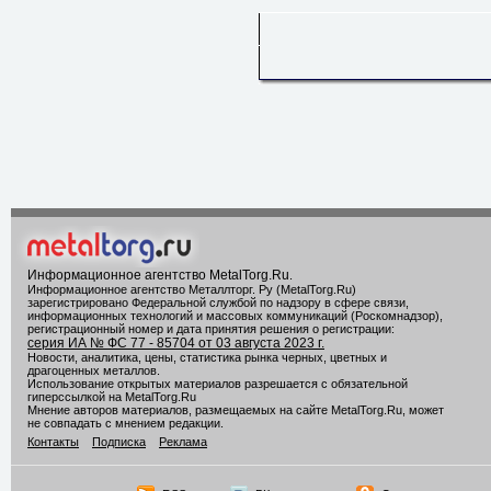
Информационное агентство MetalTorg.Ru
.
Информационное агентство Металлторг. Ру (MetalTorg.Ru)
зарегистрировано Федеральной службой по надзору в сфере связи,
информационных технологий и массовых коммуникаций (Роскомнадзор),
регистрационный номер и дата принятия решения о регистрации:
серия ИА № ФС 77 - 85704 от 03 августа 2023 г.
Новости, аналитика, цены, статистика рынка черных, цветных и
драгоценных металлов.
Использование открытых материалов разрешается с обязательной
гиперссылкой на MetalTorg.Ru
Мнение авторов материалов, размещаемых на сайте MetalTorg.Ru, может
не совпадать с мнением редакции.
Контакты
Подписка
Реклама