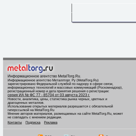
Информационное агентство MetalTorg.Ru
.
Информационное агентство Металлторг. Ру (MetalTorg.Ru)
зарегистрировано Федеральной службой по надзору в сфере связи,
информационных технологий и массовых коммуникаций (Роскомнадзор),
регистрационный номер и дата принятия решения о регистрации:
серия ИА № ФС 77 - 85704 от 03 августа 2023 г.
Новости, аналитика, цены, статистика рынка черных, цветных и
драгоценных металлов.
Использование открытых материалов разрешается с обязательной
гиперссылкой на MetalTorg.Ru
Мнение авторов материалов, размещаемых на сайте MetalTorg.Ru, может
не совпадать с мнением редакции.
Контакты
Подписка
Реклама