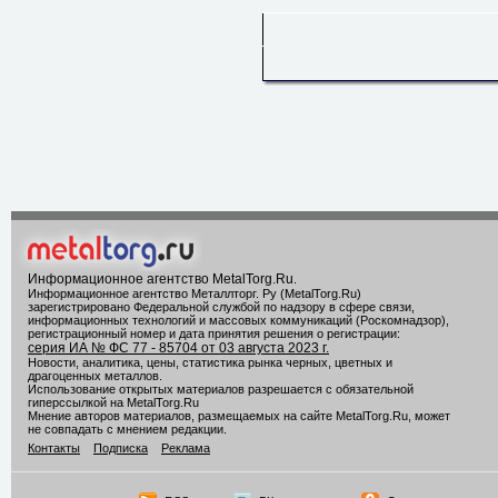
Информационное агентство MetalTorg.Ru
.
Информационное агентство Металлторг. Ру (MetalTorg.Ru)
зарегистрировано Федеральной службой по надзору в сфере связи,
информационных технологий и массовых коммуникаций (Роскомнадзор),
регистрационный номер и дата принятия решения о регистрации:
серия ИА № ФС 77 - 85704 от 03 августа 2023 г.
Новости, аналитика, цены, статистика рынка черных, цветных и
драгоценных металлов.
Использование открытых материалов разрешается с обязательной
гиперссылкой на MetalTorg.Ru
Мнение авторов материалов, размещаемых на сайте MetalTorg.Ru, может
не совпадать с мнением редакции.
Контакты
Подписка
Реклама