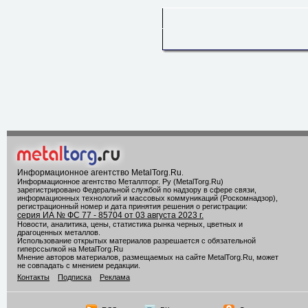
Информационное агентство MetalTorg.Ru
.
Информационное агентство Металлторг. Ру (MetalTorg.Ru)
зарегистрировано Федеральной службой по надзору в сфере связи,
информационных технологий и массовых коммуникаций (Роскомнадзор),
регистрационный номер и дата принятия решения о регистрации:
серия ИА № ФС 77 - 85704 от 03 августа 2023 г.
Новости, аналитика, цены, статистика рынка черных, цветных и
драгоценных металлов.
Использование открытых материалов разрешается с обязательной
гиперссылкой на MetalTorg.Ru
Мнение авторов материалов, размещаемых на сайте MetalTorg.Ru, может
не совпадать с мнением редакции.
Контакты
Подписка
Реклама