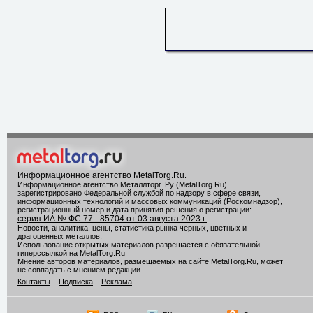
Информационное агентство MetalTorg.Ru
.
Информационное агентство Металлторг. Ру (MetalTorg.Ru)
зарегистрировано Федеральной службой по надзору в сфере связи,
информационных технологий и массовых коммуникаций (Роскомнадзор),
регистрационный номер и дата принятия решения о регистрации:
серия ИА № ФС 77 - 85704 от 03 августа 2023 г.
Новости, аналитика, цены, статистика рынка черных, цветных и
драгоценных металлов.
Использование открытых материалов разрешается с обязательной
гиперссылкой на MetalTorg.Ru
Мнение авторов материалов, размещаемых на сайте MetalTorg.Ru, может
не совпадать с мнением редакции.
Контакты
Подписка
Реклама