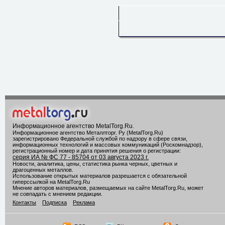
Информационное агентство MetalTorg.Ru
.
Информационное агентство Металлторг. Ру (MetalTorg.Ru)
зарегистрировано Федеральной службой по надзору в сфере связи,
информационных технологий и массовых коммуникаций (Роскомнадзор),
регистрационный номер и дата принятия решения о регистрации:
серия ИА № ФС 77 - 85704 от 03 августа 2023 г.
Новости, аналитика, цены, статистика рынка черных, цветных и
драгоценных металлов.
Использование открытых материалов разрешается с обязательной
гиперссылкой на MetalTorg.Ru
Мнение авторов материалов, размещаемых на сайте MetalTorg.Ru, может
не совпадать с мнением редакции.
Контакты
Подписка
Реклама