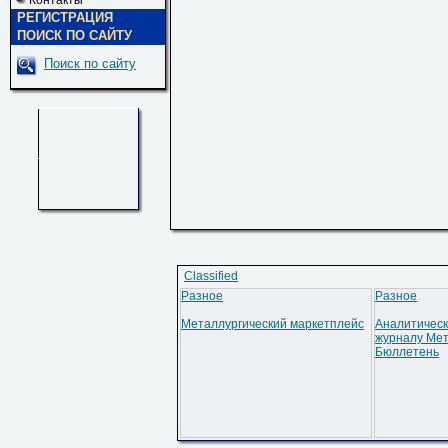
Контакты
РЕГИСТРАЦИЯ
ПОИСК ПО САЙТУ
Поиск по сайту
Classified
Разное
Разное
Металлургический маркетплейс
Аналитическ
журналу Мет
Бюллетень