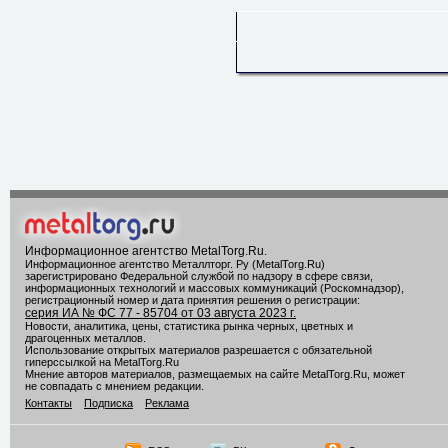
Информационное агентство MetalTorg.Ru
.
Информационное агентство Металлторг. Ру (MetalTorg.Ru)
зарегистрировано Федеральной службой по надзору в сфере связи,
информационных технологий и массовых коммуникаций (Роскомнадзор),
регистрационный номер и дата принятия решения о регистрации:
серия ИА № ФС 77 - 85704 от 03 августа 2023 г.
Новости, аналитика, цены, статистика рынка черных, цветных и
драгоценных металлов.
Использование открытых материалов разрешается с обязательной
гиперссылкой на MetalTorg.Ru
Мнение авторов материалов, размещаемых на сайте MetalTorg.Ru, может
не совпадать с мнением редакции.
Контакты
Подписка
Реклама