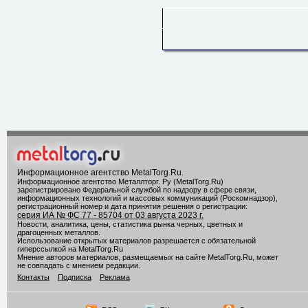
Информационное агентство MetalTorg.Ru
.
Информационное агентство Металлторг. Ру (MetalTorg.Ru)
зарегистрировано Федеральной службой по надзору в сфере связи,
информационных технологий и массовых коммуникаций (Роскомнадзор),
регистрационный номер и дата принятия решения о регистрации:
серия ИА № ФС 77 - 85704 от 03 августа 2023 г.
Новости, аналитика, цены, статистика рынка черных, цветных и
драгоценных металлов.
Использование открытых материалов разрешается с обязательной
гиперссылкой на MetalTorg.Ru
Мнение авторов материалов, размещаемых на сайте MetalTorg.Ru, может
не совпадать с мнением редакции.
Контакты
Подписка
Реклама