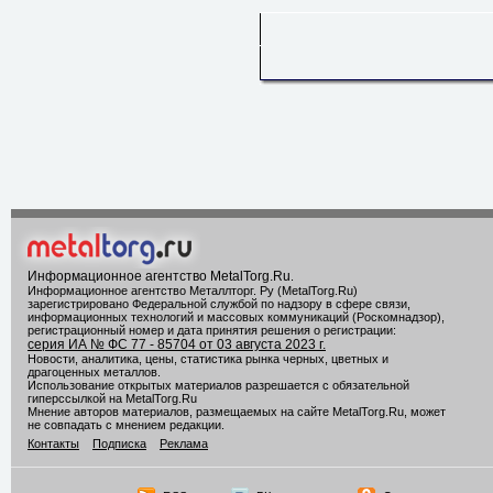
Информационное агентство MetalTorg.Ru
.
Информационное агентство Металлторг. Ру (MetalTorg.Ru)
зарегистрировано Федеральной службой по надзору в сфере связи,
информационных технологий и массовых коммуникаций (Роскомнадзор),
регистрационный номер и дата принятия решения о регистрации:
серия ИА № ФС 77 - 85704 от 03 августа 2023 г.
Новости, аналитика, цены, статистика рынка черных, цветных и
драгоценных металлов.
Использование открытых материалов разрешается с обязательной
гиперссылкой на MetalTorg.Ru
Мнение авторов материалов, размещаемых на сайте MetalTorg.Ru, может
не совпадать с мнением редакции.
Контакты
Подписка
Реклама