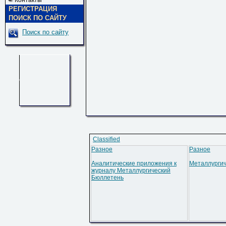
Контакты
РЕГИСТРАЦИЯ
ПОИСК ПО САЙТУ
Поиск по сайту
Classified
Разное
Разное
Аналитические приложения к
Металлургич
журналу Металлургический
Бюллетень