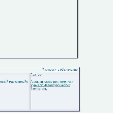
Разместить объявление
Разное
еский маркетплейс
Аналитические приложения к
журналу Металлургический
Бюллетень