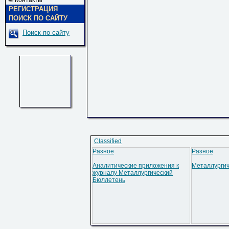
Контакты
РЕГИСТРАЦИЯ
ПОИСК ПО САЙТУ
Поиск по сайту
Classified
Разное
Разное
Аналитические приложения к
Металлургич
журналу Металлургический
Бюллетень