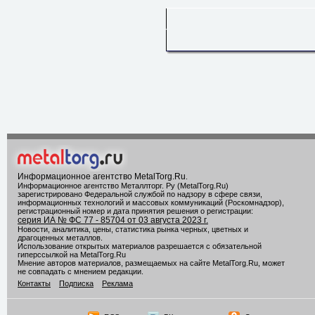
Информационное агентство MetalTorg.Ru
.
Информационное агентство Металлторг. Ру (MetalTorg.Ru)
зарегистрировано Федеральной службой по надзору в сфере связи,
информационных технологий и массовых коммуникаций (Роскомнадзор),
регистрационный номер и дата принятия решения о регистрации:
серия ИА № ФС 77 - 85704 от 03 августа 2023 г.
Новости, аналитика, цены, статистика рынка черных, цветных и
драгоценных металлов.
Использование открытых материалов разрешается с обязательной
гиперссылкой на MetalTorg.Ru
Мнение авторов материалов, размещаемых на сайте MetalTorg.Ru, может
не совпадать с мнением редакции.
Контакты
Подписка
Реклама