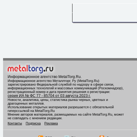
Информационное агентство MetalTorg.Ru
.
Информационное агентство Металлторг. Ру (MetalTorg.Ru)
зарегистрировано Федеральной службой по надзору в сфере связи,
информационных технологий и массовых коммуникаций (Роскомнадзор),
регистрационный номер и дата принятия решения о регистрации:
серия ИА № ФС 77 - 85704 от 03 августа 2023 г.
Новости, аналитика, цены, статистика рынка черных, цветных и
драгоценных металлов.
Использование открытых материалов разрешается с обязательной
гиперссылкой на MetalTorg.Ru
Мнение авторов материалов, размещаемых на сайте MetalTorg.Ru, может
не совпадать с мнением редакции.
Контакты
Подписка
Реклама