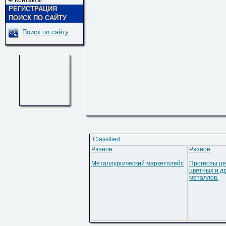
Контакты
РЕГИСТРАЦИЯ
ПОИСК ПО САЙТУ
Поиск по сайту
Classified
Разное
Разное
Металлургический маркетплейс
Прогнозы це
цветных и д
металлов.