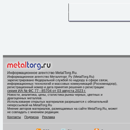
Информационное агентство MetalTorg.Ru
.
Информационное агентство Металлторг. Ру (MetalTorg.Ru)
зарегистрировано Федеральной службой по надзору в сфере связи,
информационных технологий и массовых коммуникаций (Роскомнадзор),
регистрационный номер и дата принятия решения о регистрации:
серия ИА № ФС 77 - 85704 от 03 августа 2023 г.
Новости, аналитика, цены, статистика рынка черных, цветных и
драгоценных металлов.
Использование открытых материалов разрешается с обязательной
гиперссылкой на MetalTorg.Ru
Мнение авторов материалов, размещаемых на сайте MetalTorg.Ru, может
не совпадать с мнением редакции.
Контакты
Подписка
Реклама