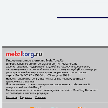
Информационное агентство MetalTorg.Ru
.
Информационное агентство Металлторг. Ру (MetalTorg.Ru)
зарегистрировано Федеральной службой по надзору в сфере связи,
информационных технологий и массовых коммуникаций (Роскомнадзор),
регистрационный номер и дата принятия решения о регистрации:
серия ИА № ФС 77 - 85704 от 03 августа 2023 г.
Новости, аналитика, цены, статистика рынка черных, цветных и
драгоценных металлов.
Использование открытых материалов разрешается с обязательной
гиперссылкой на MetalTorg.Ru
Мнение авторов материалов, размещаемых на сайте MetalTorg.Ru, может
не совпадать с мнением редакции.
Контакты
Подписка
Реклама