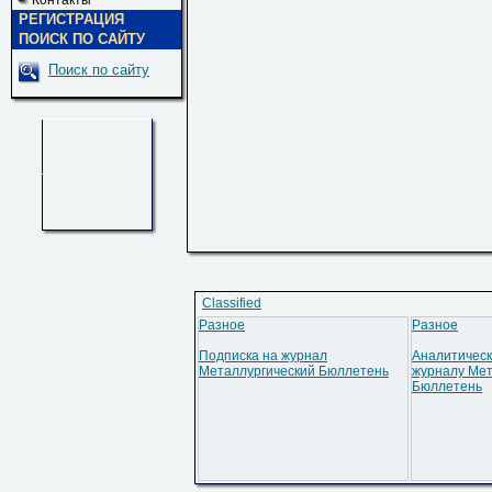
Контакты
РЕГИСТРАЦИЯ
ПОИСК ПО САЙТУ
Поиск по сайту
Classified
Разное
Разное
Подписка на журнал
Аналитическ
Металлургический Бюллетень
журналу Мет
Бюллетень