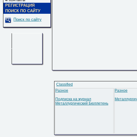
Контакты
РЕГИСТРАЦИЯ
ПОИСК ПО САЙТУ
Поиск по сайту
Classified
Разное
Разное
Подписка на журнал
Металлургич
Металлургический Бюллетень