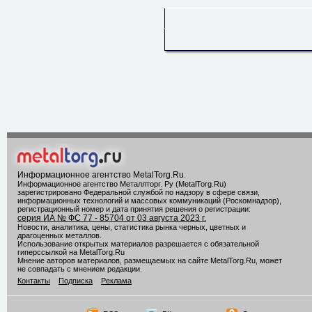
Информационное агентство MetalTorg.Ru
.
Информационное агентство Металлторг. Ру (MetalTorg.Ru)
зарегистрировано Федеральной службой по надзору в сфере связи,
информационных технологий и массовых коммуникаций (Роскомнадзор),
регистрационный номер и дата принятия решения о регистрации:
серия ИА № ФС 77 - 85704 от 03 августа 2023 г.
Новости, аналитика, цены, статистика рынка черных, цветных и
драгоценных металлов.
Использование открытых материалов разрешается с обязательной
гиперссылкой на MetalTorg.Ru
Мнение авторов материалов, размещаемых на сайте MetalTorg.Ru, может
не совпадать с мнением редакции.
Контакты
Подписка
Реклама