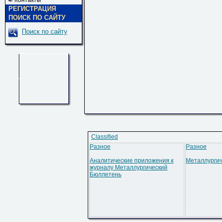
Контакты
РЕГИСТРАЦИЯ
ПОИСК ПО САЙТУ
Поиск по сайту
Classified
Разное
Разное
Аналитические приложения к
Металлургич
журналу Металлургический
Бюллетень