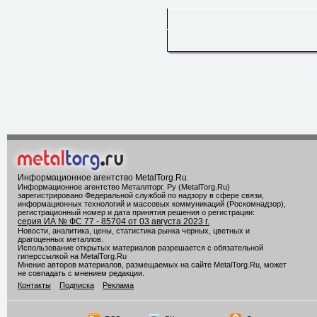
Информационное агентство MetalTorg.Ru
.
Информационное агентство Металлторг. Ру (MetalTorg.Ru)
зарегистрировано Федеральной службой по надзору в сфере связи,
информационных технологий и массовых коммуникаций (Роскомнадзор),
регистрационный номер и дата принятия решения о регистрации:
серия ИА № ФС 77 - 85704 от 03 августа 2023 г.
Новости, аналитика, цены, статистика рынка черных, цветных и
драгоценных металлов.
Использование открытых материалов разрешается с обязательной
гиперссылкой на MetalTorg.Ru
Мнение авторов материалов, размещаемых на сайте MetalTorg.Ru, может
не совпадать с мнением редакции.
Контакты
Подписка
Реклама