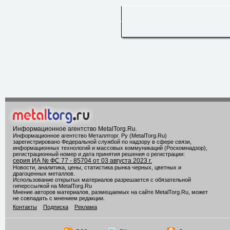
Информационное агентство MetalTorg.Ru
.
Информационное агентство Металлторг. Ру (MetalTorg.Ru)
зарегистрировано Федеральной службой по надзору в сфере связи,
информационных технологий и массовых коммуникаций (Роскомнадзор),
регистрационный номер и дата принятия решения о регистрации:
серия ИА № ФС 77 - 85704 от 03 августа 2023 г.
Новости, аналитика, цены, статистика рынка черных, цветных и
драгоценных металлов.
Использование открытых материалов разрешается с обязательной
гиперссылкой на MetalTorg.Ru
Мнение авторов материалов, размещаемых на сайте MetalTorg.Ru, может
не совпадать с мнением редакции.
Контакты
Подписка
Реклама