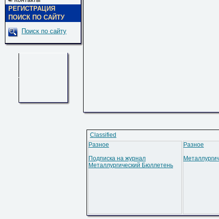
Контакты
РЕГИСТРАЦИЯ
ПОИСК ПО САЙТУ
Поиск по сайту
Classified
Разное
Разное
Подписка на журнал
Металлургич
Металлургический Бюллетень