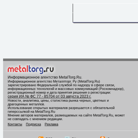
Информационное агентство MetalTorg.Ru
.
Информационное агентство Металлторг. Ру (MetalTorg.Ru)
зарегистрировано Федеральной службой по надзору в сфере связи,
информационных технологий и массовых коммуникаций (Роскомнадзор),
регистрационный номер и дата принятия решения о регистрации:
серия ИА № ФС 77 - 85704 от 03 августа 2023 г.
Новости, аналитика, цены, статистика рынка черных, цветных и
драгоценных металлов.
Использование открытых материалов разрешается с обязательной
гиперссылкой на MetalTorg.Ru
Мнение авторов материалов, размещаемых на сайте MetalTorg.Ru, может
не совпадать с мнением редакции.
Контакты
Подписка
Реклама