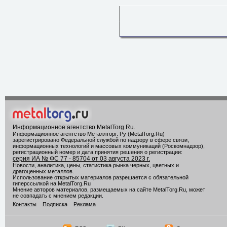
Информационное агентство MetalTorg.Ru
.
Информационное агентство Металлторг. Ру (MetalTorg.Ru)
зарегистрировано Федеральной службой по надзору в сфере связи,
информационных технологий и массовых коммуникаций (Роскомнадзор),
регистрационный номер и дата принятия решения о регистрации:
серия ИА № ФС 77 - 85704 от 03 августа 2023 г.
Новости, аналитика, цены, статистика рынка черных, цветных и
драгоценных металлов.
Использование открытых материалов разрешается с обязательной
гиперссылкой на MetalTorg.Ru
Мнение авторов материалов, размещаемых на сайте MetalTorg.Ru, может
не совпадать с мнением редакции.
Контакты
Подписка
Реклама