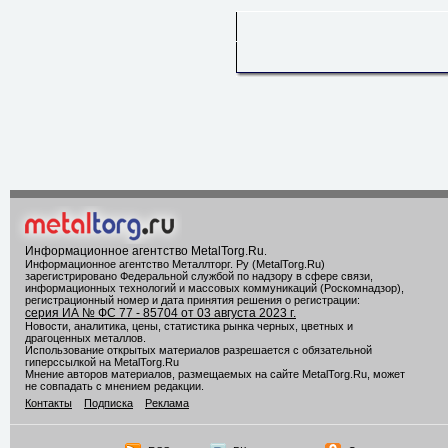
Информационное агентство MetalTorg.Ru
.
Информационное агентство Металлторг. Ру (MetalTorg.Ru)
зарегистрировано Федеральной службой по надзору в сфере связи,
информационных технологий и массовых коммуникаций (Роскомнадзор),
регистрационный номер и дата принятия решения о регистрации:
серия ИА № ФС 77 - 85704 от 03 августа 2023 г.
Новости, аналитика, цены, статистика рынка черных, цветных и
драгоценных металлов.
Использование открытых материалов разрешается с обязательной
гиперссылкой на MetalTorg.Ru
Мнение авторов материалов, размещаемых на сайте MetalTorg.Ru, может
не совпадать с мнением редакции.
Контакты
Подписка
Реклама