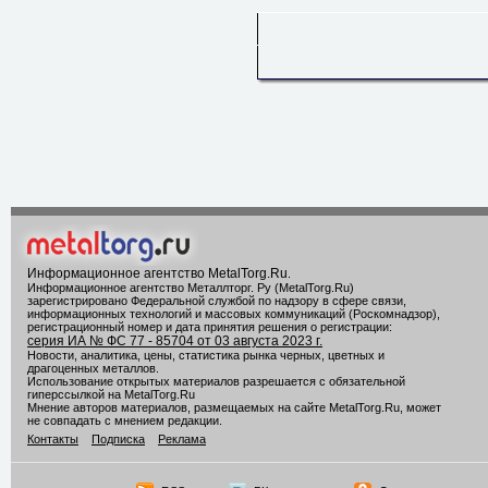
Информационное агентство MetalTorg.Ru
.
Информационное агентство Металлторг. Ру (MetalTorg.Ru)
зарегистрировано Федеральной службой по надзору в сфере связи,
информационных технологий и массовых коммуникаций (Роскомнадзор),
регистрационный номер и дата принятия решения о регистрации:
серия ИА № ФС 77 - 85704 от 03 августа 2023 г.
Новости, аналитика, цены, статистика рынка черных, цветных и
драгоценных металлов.
Использование открытых материалов разрешается с обязательной
гиперссылкой на MetalTorg.Ru
Мнение авторов материалов, размещаемых на сайте MetalTorg.Ru, может
не совпадать с мнением редакции.
Контакты
Подписка
Реклама