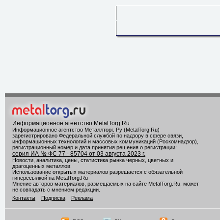
Информационное агентство MetalTorg.Ru
.
Информационное агентство Металлторг. Ру (MetalTorg.Ru)
зарегистрировано Федеральной службой по надзору в сфере связи,
информационных технологий и массовых коммуникаций (Роскомнадзор),
регистрационный номер и дата принятия решения о регистрации:
серия ИА № ФС 77 - 85704 от 03 августа 2023 г.
Новости, аналитика, цены, статистика рынка черных, цветных и
драгоценных металлов.
Использование открытых материалов разрешается с обязательной
гиперссылкой на MetalTorg.Ru
Мнение авторов материалов, размещаемых на сайте MetalTorg.Ru, может
не совпадать с мнением редакции.
Контакты
Подписка
Реклама