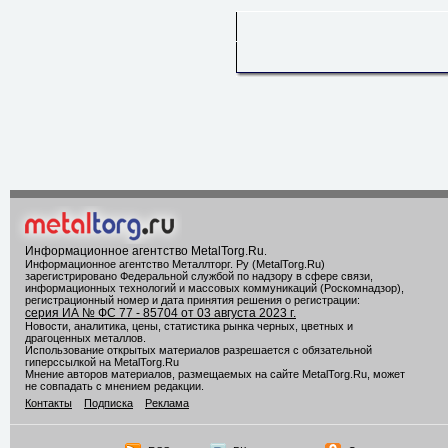
Информационное агентство MetalTorg.Ru
.
Информационное агентство Металлторг. Ру (MetalTorg.Ru)
зарегистрировано Федеральной службой по надзору в сфере связи,
информационных технологий и массовых коммуникаций (Роскомнадзор),
регистрационный номер и дата принятия решения о регистрации:
серия ИА № ФС 77 - 85704 от 03 августа 2023 г.
Новости, аналитика, цены, статистика рынка черных, цветных и
драгоценных металлов.
Использование открытых материалов разрешается с обязательной
гиперссылкой на MetalTorg.Ru
Мнение авторов материалов, размещаемых на сайте MetalTorg.Ru, может
не совпадать с мнением редакции.
Контакты
Подписка
Реклама