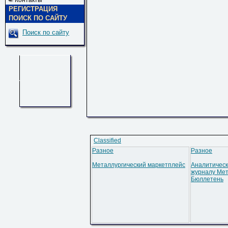
Контакты
РЕГИСТРАЦИЯ
ПОИСК ПО САЙТУ
Поиск по сайту
Classified
Разное
Разное
Металлургический маркетплейс
Аналитическ
журналу Мет
Бюллетень