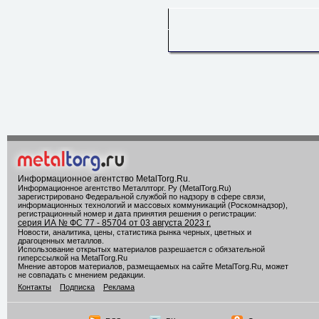
Информационное агентство MetalTorg.Ru
.
Информационное агентство Металлторг. Ру (MetalTorg.Ru)
зарегистрировано Федеральной службой по надзору в сфере связи,
информационных технологий и массовых коммуникаций (Роскомнадзор),
регистрационный номер и дата принятия решения о регистрации:
серия ИА № ФС 77 - 85704 от 03 августа 2023 г.
Новости, аналитика, цены, статистика рынка черных, цветных и
драгоценных металлов.
Использование открытых материалов разрешается с обязательной
гиперссылкой на MetalTorg.Ru
Мнение авторов материалов, размещаемых на сайте MetalTorg.Ru, может
не совпадать с мнением редакции.
Контакты
Подписка
Реклама