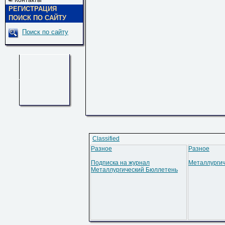
Контакты
РЕГИСТРАЦИЯ
ПОИСК ПО САЙТУ
Поиск по сайту
Classified
Разное
Разное
Подписка на журнал
Металлургич
Металлургический Бюллетень