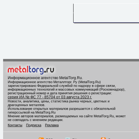
Информационное агентство MetalTorg.Ru
.
Информационное агентство Металлторг. Ру (MetalTorg.Ru)
зарегистрировано Федеральной службой по надзору в сфере связи,
информационных технологий и массовых коммуникаций (Роскомнадзор),
регистрационный номер и дата принятия решения о регистрации:
серия ИА № ФС 77 - 85704 от 03 августа 2023 г.
Новости, аналитика, цены, статистика рынка черных, цветных и
драгоценных металлов.
Использование открытых материалов разрешается с обязательной
гиперссылкой на MetalTorg.Ru
Мнение авторов материалов, размещаемых на сайте MetalTorg.Ru, может
не совпадать с мнением редакции.
Контакты
Подписка
Реклама