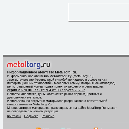
Информационное агентство MetalTorg.Ru
.
Информационное агентство Металлторг. Ру (MetalTorg.Ru)
зарегистрировано Федеральной службой по надзору в сфере связи,
информационных технологий и массовых коммуникаций (Роскомнадзор),
регистрационный номер и дата принятия решения о регистрации:
серия ИА № ФС 77 - 85704 от 03 августа 2023 г.
Новости, аналитика, цены, статистика рынка черных, цветных и
драгоценных металлов.
Использование открытых материалов разрешается с обязательной
гиперссылкой на MetalTorg.Ru
Мнение авторов материалов, размещаемых на сайте MetalTorg.Ru, может
не совпадать с мнением редакции.
Контакты
Подписка
Реклама