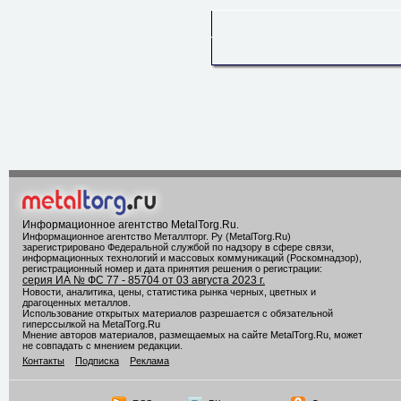
Информационное агентство MetalTorg.Ru
.
Информационное агентство Металлторг. Ру (MetalTorg.Ru)
зарегистрировано Федеральной службой по надзору в сфере связи,
информационных технологий и массовых коммуникаций (Роскомнадзор),
регистрационный номер и дата принятия решения о регистрации:
серия ИА № ФС 77 - 85704 от 03 августа 2023 г.
Новости, аналитика, цены, статистика рынка черных, цветных и
драгоценных металлов.
Использование открытых материалов разрешается с обязательной
гиперссылкой на MetalTorg.Ru
Мнение авторов материалов, размещаемых на сайте MetalTorg.Ru, может
не совпадать с мнением редакции.
Контакты
Подписка
Реклама