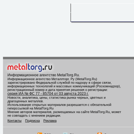
Информационное агентство MetalTorg.Ru
.
Информационное агентство Металлторг. Ру (MetalTorg.Ru)
зарегистрировано Федеральной службой по надзору в сфере связи,
информационных технологий и массовых коммуникаций (Роскомнадзор),
регистрационный номер и дата принятия решения о регистрации:
серия ИА № ФС 77 - 85704 от 03 августа 2023 г.
Новости, аналитика, цены, статистика рынка черных, цветных и
драгоценных металлов.
Использование открытых материалов разрешается с обязательной
гиперссылкой на MetalTorg.Ru
Мнение авторов материалов, размещаемых на сайте MetalTorg.Ru, может
не совпадать с мнением редакции.
Контакты
Подписка
Реклама