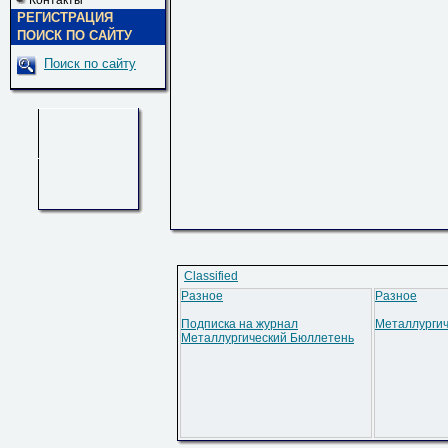
Контакты
РЕГИСТРАЦИЯ
ПОИСК ПО САЙТУ
Поиск по сайту
Classified
Разное
Разное
Подписка на журнал
Металлургич
Металлургический Бюллетень