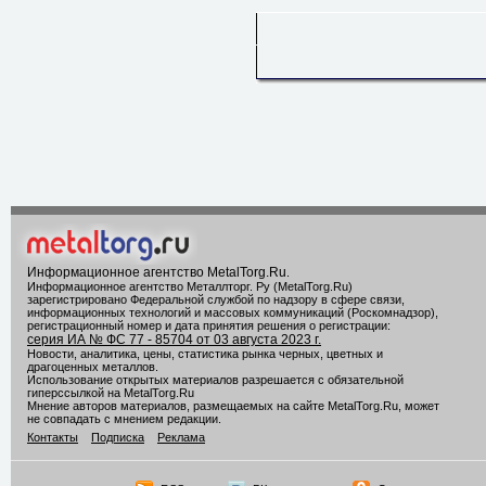
Информационное агентство MetalTorg.Ru
.
Информационное агентство Металлторг. Ру (MetalTorg.Ru)
зарегистрировано Федеральной службой по надзору в сфере связи,
информационных технологий и массовых коммуникаций (Роскомнадзор),
регистрационный номер и дата принятия решения о регистрации:
серия ИА № ФС 77 - 85704 от 03 августа 2023 г.
Новости, аналитика, цены, статистика рынка черных, цветных и
драгоценных металлов.
Использование открытых материалов разрешается с обязательной
гиперссылкой на MetalTorg.Ru
Мнение авторов материалов, размещаемых на сайте MetalTorg.Ru, может
не совпадать с мнением редакции.
Контакты
Подписка
Реклама