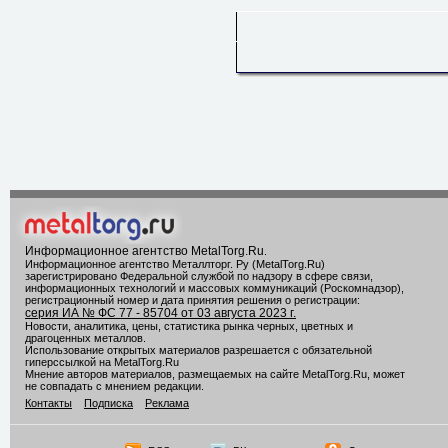
Информационное агентство MetalTorg.Ru
.
Информационное агентство Металлторг. Ру (MetalTorg.Ru)
зарегистрировано Федеральной службой по надзору в сфере связи,
информационных технологий и массовых коммуникаций (Роскомнадзор),
регистрационный номер и дата принятия решения о регистрации:
серия ИА № ФС 77 - 85704 от 03 августа 2023 г.
Новости, аналитика, цены, статистика рынка черных, цветных и
драгоценных металлов.
Использование открытых материалов разрешается с обязательной
гиперссылкой на MetalTorg.Ru
Мнение авторов материалов, размещаемых на сайте MetalTorg.Ru, может
не совпадать с мнением редакции.
Контакты
Подписка
Реклама