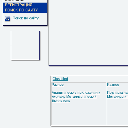
Контакты
РЕГИСТРАЦИЯ
ПОИСК ПО САЙТУ
Поиск по сайту
Classified
Разное
Разное
Аналитические приложения к
Подписка на
журналу Металлургический
Металлурги
Бюллетень