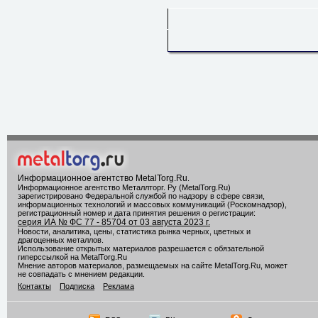
Информационное агентство MetalTorg.Ru
.
Информационное агентство Металлторг. Ру (MetalTorg.Ru)
зарегистрировано Федеральной службой по надзору в сфере связи,
информационных технологий и массовых коммуникаций (Роскомнадзор),
регистрационный номер и дата принятия решения о регистрации:
серия ИА № ФС 77 - 85704 от 03 августа 2023 г.
Новости, аналитика, цены, статистика рынка черных, цветных и
драгоценных металлов.
Использование открытых материалов разрешается с обязательной
гиперссылкой на MetalTorg.Ru
Мнение авторов материалов, размещаемых на сайте MetalTorg.Ru, может
не совпадать с мнением редакции.
Контакты
Подписка
Реклама