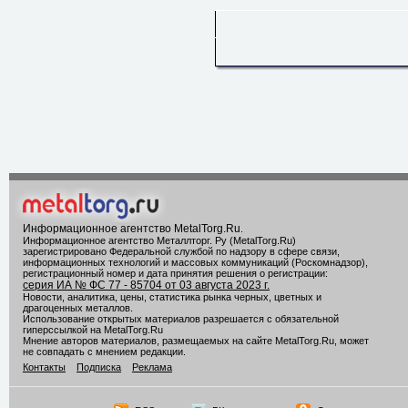
Информационное агентство MetalTorg.Ru
.
Информационное агентство Металлторг. Ру (MetalTorg.Ru)
зарегистрировано Федеральной службой по надзору в сфере связи,
информационных технологий и массовых коммуникаций (Роскомнадзор),
регистрационный номер и дата принятия решения о регистрации:
серия ИА № ФС 77 - 85704 от 03 августа 2023 г.
Новости, аналитика, цены, статистика рынка черных, цветных и
драгоценных металлов.
Использование открытых материалов разрешается с обязательной
гиперссылкой на MetalTorg.Ru
Мнение авторов материалов, размещаемых на сайте MetalTorg.Ru, может
не совпадать с мнением редакции.
Контакты
Подписка
Реклама