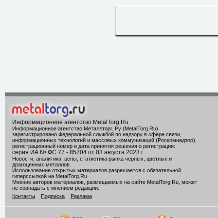
Информационное агентство MetalTorg.Ru
.
Информационное агентство Металлторг. Ру (MetalTorg.Ru)
зарегистрировано Федеральной службой по надзору в сфере связи,
информационных технологий и массовых коммуникаций (Роскомнадзор),
регистрационный номер и дата принятия решения о регистрации:
серия ИА № ФС 77 - 85704 от 03 августа 2023 г.
Новости, аналитика, цены, статистика рынка черных, цветных и
драгоценных металлов.
Использование открытых материалов разрешается с обязательной
гиперссылкой на MetalTorg.Ru
Мнение авторов материалов, размещаемых на сайте MetalTorg.Ru, может
не совпадать с мнением редакции.
Контакты
Подписка
Реклама