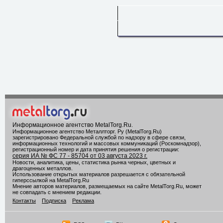
Информационное агентство MetalTorg.Ru
.
Информационное агентство Металлторг. Ру (MetalTorg.Ru)
зарегистрировано Федеральной службой по надзору в сфере связи,
информационных технологий и массовых коммуникаций (Роскомнадзор),
регистрационный номер и дата принятия решения о регистрации:
серия ИА № ФС 77 - 85704 от 03 августа 2023 г.
Новости, аналитика, цены, статистика рынка черных, цветных и
драгоценных металлов.
Использование открытых материалов разрешается с обязательной
гиперссылкой на MetalTorg.Ru
Мнение авторов материалов, размещаемых на сайте MetalTorg.Ru, может
не совпадать с мнением редакции.
Контакты
Подписка
Реклама