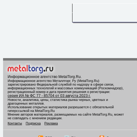
Информационное агентство MetalTorg.Ru
.
Информационное агентство Металлторг. Ру (MetalTorg.Ru)
зарегистрировано Федеральной службой по надзору в сфере связи,
информационных технологий и массовых коммуникаций (Роскомнадзор),
регистрационный номер и дата принятия решения о регистрации:
серия ИА № ФС 77 - 85704 от 03 августа 2023 г.
Новости, аналитика, цены, статистика рынка черных, цветных и
драгоценных металлов.
Использование открытых материалов разрешается с обязательной
гиперссылкой на MetalTorg.Ru
Мнение авторов материалов, размещаемых на сайте MetalTorg.Ru, может
не совпадать с мнением редакции.
Контакты
Подписка
Реклама