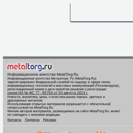
Информационное агентство MetalTorg.Ru
.
Информационное агентство Металлторг. Ру (MetalTorg.Ru)
зарегистрировано Федеральной службой по надзору в сфере связи,
информационных технологий и массовых коммуникаций (Роскомнадзор),
регистрационный номер и дата принятия решения о регистрации:
серия ИА № ФС 77 - 85704 от 03 августа 2023 г.
Новости, аналитика, цены, статистика рынка черных, цветных и
драгоценных металлов.
Использование открытых материалов разрешается с обязательной
гиперссылкой на MetalTorg.Ru
Мнение авторов материалов, размещаемых на сайте MetalTorg.Ru, может
не совпадать с мнением редакции.
Контакты
Подписка
Реклама