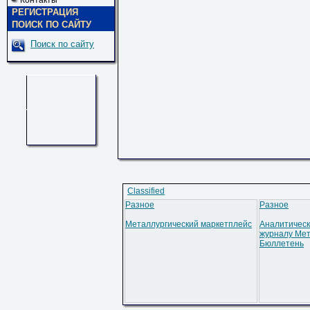
Контакты
РЕГИСТРАЦИЯ
ПОИСК ПО САЙТУ
Поиск по сайту
Classified
Разное
Разное
Металлургический маркетплейс
Аналитическ
журналу Мет
Бюллетень