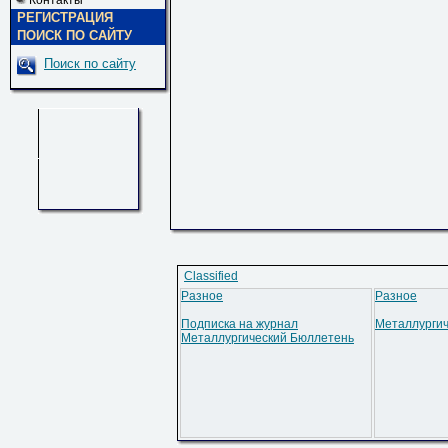
Контакты
РЕГИСТРАЦИЯ
ПОИСК ПО САЙТУ
Поиск по сайту
Classified
Разное
Разное
Подписка на журнал
Металлургич
Металлургический Бюллетень