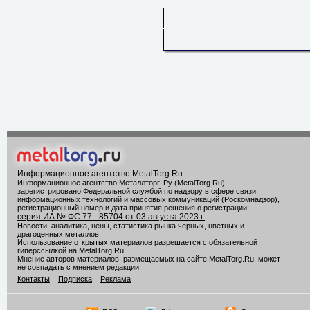
Информационное агентство MetalTorg.Ru
.
Информационное агентство Металлторг. Ру (MetalTorg.Ru)
зарегистрировано Федеральной службой по надзору в сфере связи,
информационных технологий и массовых коммуникаций (Роскомнадзор),
регистрационный номер и дата принятия решения о регистрации:
серия ИА № ФС 77 - 85704 от 03 августа 2023 г.
Новости, аналитика, цены, статистика рынка черных, цветных и
драгоценных металлов.
Использование открытых материалов разрешается с обязательной
гиперссылкой на MetalTorg.Ru
Мнение авторов материалов, размещаемых на сайте MetalTorg.Ru, может
не совпадать с мнением редакции.
Контакты
Подписка
Реклама