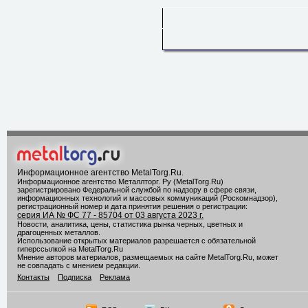
Информационное агентство MetalTorg.Ru
.
Информационное агентство Металлторг. Ру (MetalTorg.Ru)
зарегистрировано Федеральной службой по надзору в сфере связи,
информационных технологий и массовых коммуникаций (Роскомнадзор),
регистрационный номер и дата принятия решения о регистрации:
серия ИА № ФС 77 - 85704 от 03 августа 2023 г.
Новости, аналитика, цены, статистика рынка черных, цветных и
драгоценных металлов.
Использование открытых материалов разрешается с обязательной
гиперссылкой на MetalTorg.Ru
Мнение авторов материалов, размещаемых на сайте MetalTorg.Ru, может
не совпадать с мнением редакции.
Контакты
Подписка
Реклама